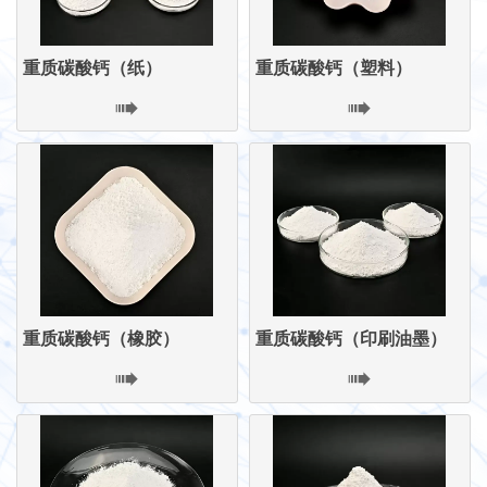
重质碳酸钙（纸）
重质碳酸钙（塑料）


重质碳酸钙（橡胶）
重质碳酸钙（印刷油墨）

