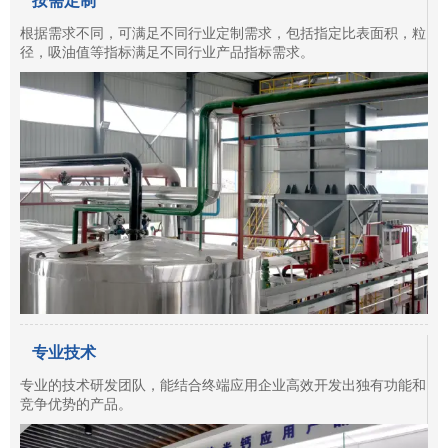
按需定制
根据需求不同，可满足不同行业定制需求，包括指定比表面积，粒
径，吸油值等指标满足不同行业产品指标需求。
专业技术
专业的技术研发团队，能结合终端应用企业高效开发出独有功能和
竞争优势的产品。