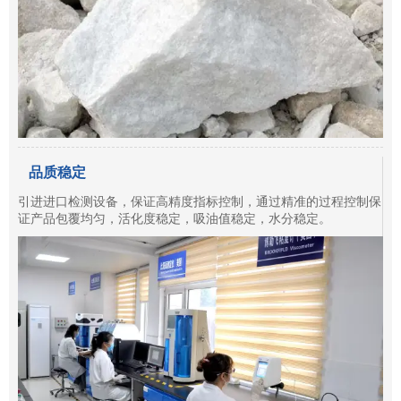
品质稳定
引进进口检测设备，保证高精度指标控制，通过精准的过程控制保
证产品包覆均匀，活化度稳定，吸油值稳定，水分稳定。