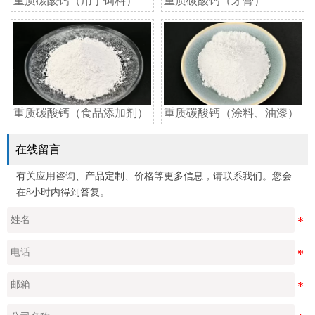
重质碳酸钙（用于饲料）
重质碳酸钙（牙膏）
重质碳酸钙（食品添加剂）
重质碳酸钙（涂料、油漆）
在线留言
有关应用咨询、产品定制、价格等更多信息，请联系我们。您会
在8小时内得到答复。