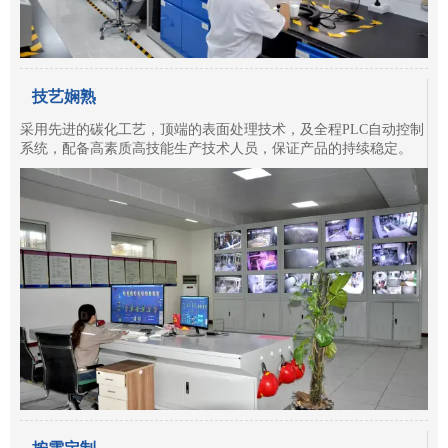
技艺娴熟
采用先进的碳化工艺，顶端的表面处理技术，及全程PLC自动控制
系统，配备高素质高技能生产技术人员，保证产品的持续稳定。