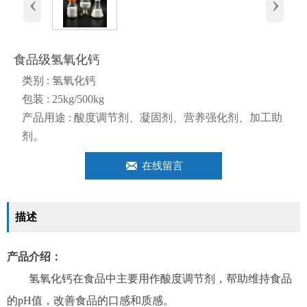
‹
›
食品级氢氧化钙
类别 : 氢氧化钙
包装 : 25kg/500kg
产品用途 : 酸度调节剂、凝固剂、营养强化剂、加工助
剂。

在线留言
描述
产品介绍：
氢氧化钙在食品中主要用作酸度调节剂，帮助维持食品
的pH值，改善食品的口感和质感。