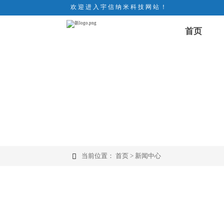
欢迎进入宇信纳米科技网站！
首页
当前位置：
首页
>
新闻中心
