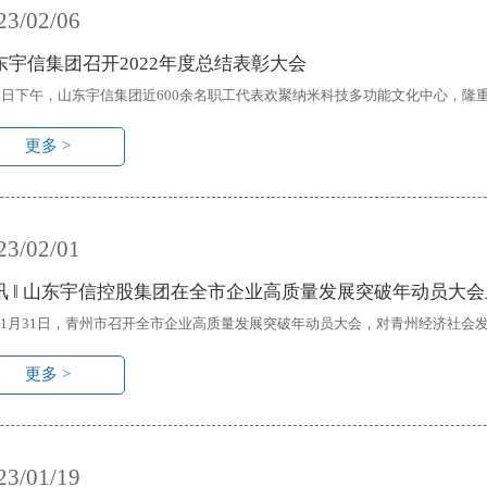
23/02/06
东宇信集团召开2022年度总结表彰大会
6日下午，山东宇信集团近600余名职工代表欢聚纳米科技多功能文化中心，隆重
更多 >
23/02/01
讯 ‖ 山东宇信控股集团在全市企业高质量发展突破年动员大
月31日，青州市召开全市企业高质量发展突破年动员大会，对青州经济社会发
更多 >
23/01/19