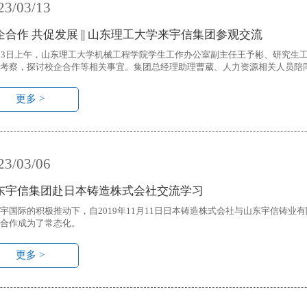
23/03/13
企合作 共促发展 || 山东理工大学来宇信集团参观交流
13日上午，山东理工大学机械工程学院学生工作办公室副主任王予彬、研究生
考察，探讨校企合作等相关事宜。集团总经理助理曹葳、人力资源相关人员陪
更多 >
23/03/06
东宇信集团赴日本铸造株式会社交流学习
宇国际的积极推动下，自2019年11月11日日本铸造株式会社与山东宇信铸
合作成为了常态化。
更多 >