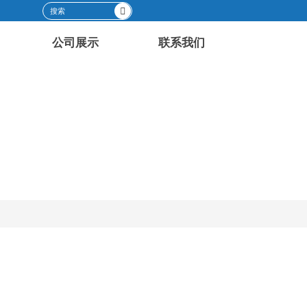

公司展示
联系我们