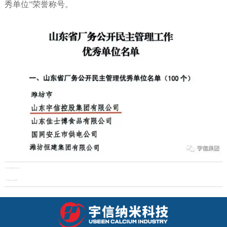
秀单位”荣誉称号。
上一页：
喜讯 || 山东宇信集团再获高新技术企业认定，技术实力获认可
下一页：
青州市委书记宋伟伟一行到山东宇信集团走访慰问