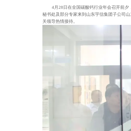
4月28日在全国碳酸钙行业年会召开前夕
秘书处及部分专家来到山东宇信集团子公司山
关领导热情接待。