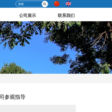

公司展示
联系我们
司参观指导