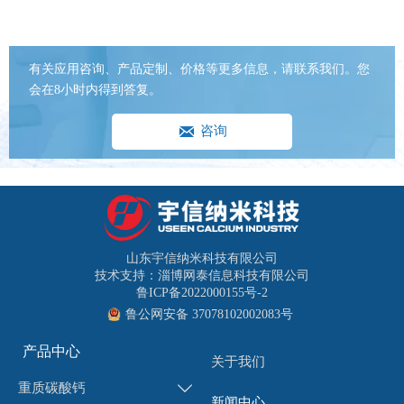
有关应用咨询、产品定制、价格等更多信息，请联系我们。您
会在8小时内得到答复。

咨询
山东宇信纳米科技有限公司
技术支持：淄博网泰信息科技有限公司
鲁ICP备2022000155号-2
鲁公网安备 37078102002083号
产品中心
关于我们
重质碳酸钙

新闻中心