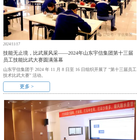
2024/11/17
技能无止境，比武展风采——2024年山东宇信集团第十三届
员工技能比武大赛圆满落幕
山东宇信集团于 2024 年 11 月 8 日至 16 日组织开展了 “第十三届员工
技术比武大赛” 活动。
更多 >